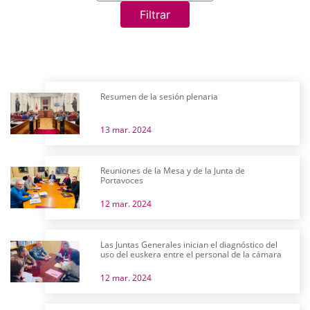
Filtrar
Resumen de la sesión plenaria
13 mar. 2024
Reuniones de la Mesa y de la Junta de
Portavoces
12 mar. 2024
Las Juntas Generales inician el diagnóstico del
uso del euskera entre el personal de la cámara
12 mar. 2024