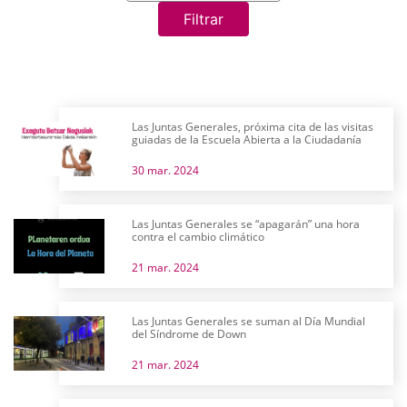
Filtrar
Las Juntas Generales, próxima cita de las visitas
guiadas de la Escuela Abierta a la Ciudadanía
30 mar. 2024
Las Juntas Generales se “apagarán” una hora
contra el cambio climático
21 mar. 2024
Las Juntas Generales se suman al Día Mundial
del Síndrome de Down
21 mar. 2024