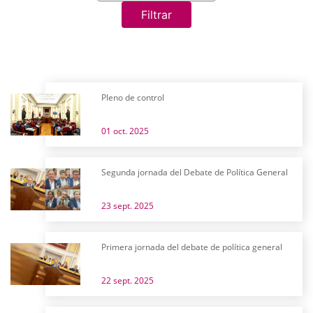
Filtrar
Pleno de control
01 oct. 2025
Segunda jornada del Debate de Política General
23 sept. 2025
Primera jornada del debate de política general
22 sept. 2025