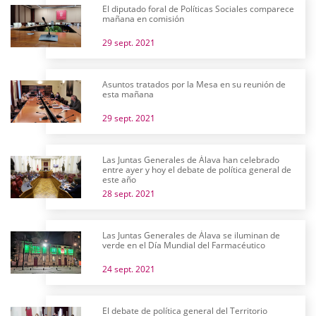
El diputado foral de Políticas Sociales comparece
mañana en comisión
29 sept. 2021
Asuntos tratados por la Mesa en su reunión de
esta mañana
29 sept. 2021
Las Juntas Generales de Álava han celebrado
entre ayer y hoy el debate de política general de
este año
28 sept. 2021
Las Juntas Generales de Álava se iluminan de
verde en el Día Mundial del Farmacéutico
24 sept. 2021
El debate de política general del Territorio