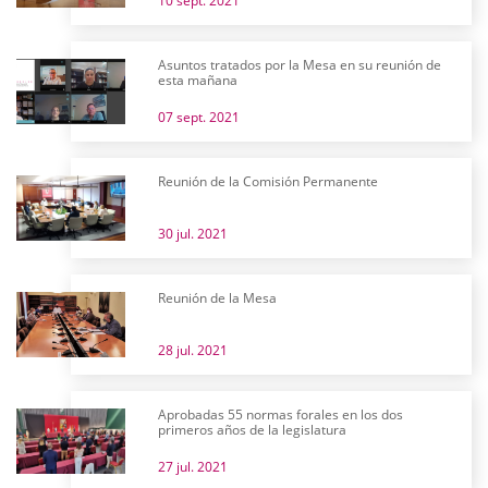
10 sept. 2021
Asuntos tratados por la Mesa en su reunión de
esta mañana
07 sept. 2021
Reunión de la Comisión Permanente
30 jul. 2021
Reunión de la Mesa
28 jul. 2021
Aprobadas 55 normas forales en los dos
primeros años de la legislatura
27 jul. 2021