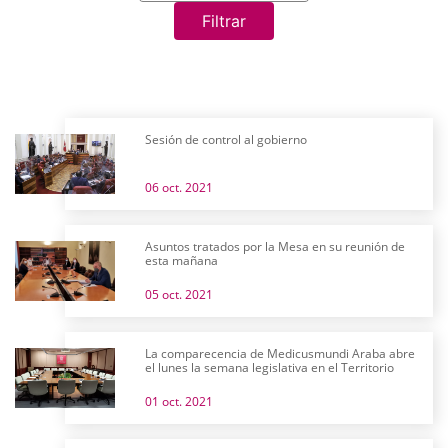
Filtrar
Sesión de control al gobierno
06 oct. 2021
Asuntos tratados por la Mesa en su reunión de
esta mañana
05 oct. 2021
La comparecencia de Medicusmundi Araba abre
el lunes la semana legislativa en el Territorio
01 oct. 2021