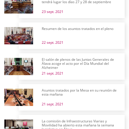
tendrá lugar los días 27 y 28 de septiembre
23 sept. 2021
Resumen de los asuntos tratados en el pleno
22 sept. 2021
El salón de plenos de las Juntas Generales de
Álava acoge el acto por el Día Mundial del
Alzheimer
21 sept. 2021
Asuntos tratados por la Mesa en su reunión de
esta mañana
21 sept. 2021
La comisión de Infraestructuras Viarias y
Movilidad ha abierto esta mañana la semana