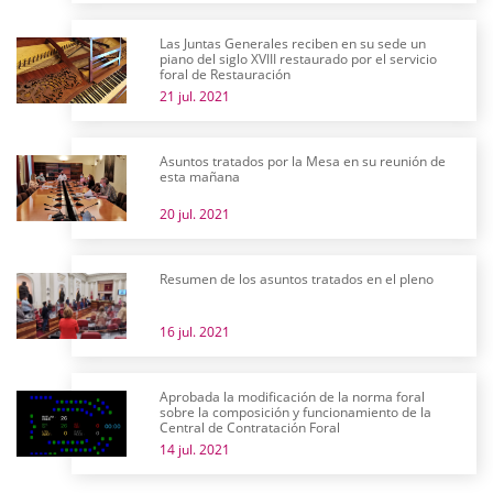
Las Juntas Generales reciben en su sede un
piano del siglo XVIII restaurado por el servicio
foral de Restauración
21 jul. 2021
Asuntos tratados por la Mesa en su reunión de
esta mañana
20 jul. 2021
Resumen de los asuntos tratados en el pleno
16 jul. 2021
Aprobada la modificación de la norma foral
sobre la composición y funcionamiento de la
Central de Contratación Foral
14 jul. 2021