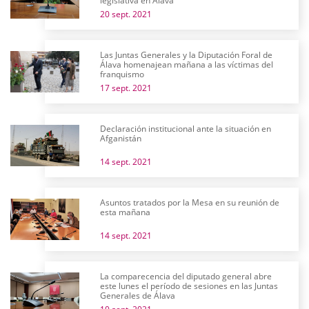
legislativa en Álava
20 sept. 2021
Las Juntas Generales y la Diputación Foral de
Álava homenajean mañana a las víctimas del
franquismo
17 sept. 2021
Declaración institucional ante la situación en
Afganistán
14 sept. 2021
Asuntos tratados por la Mesa en su reunión de
esta mañana
14 sept. 2021
La comparecencia del diputado general abre
este lunes el período de sesiones en las Juntas
Generales de Álava