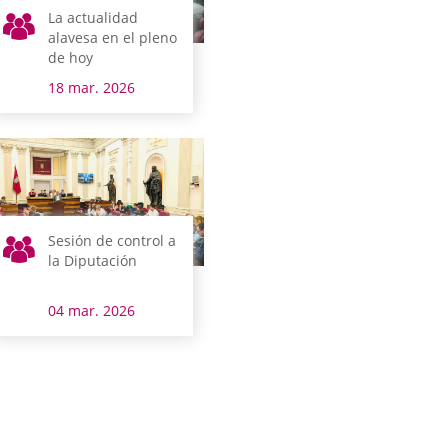
La actualidad
alavesa en el pleno
de hoy
18 mar. 2026
Sesión de control a
la Diputación
04 mar. 2026