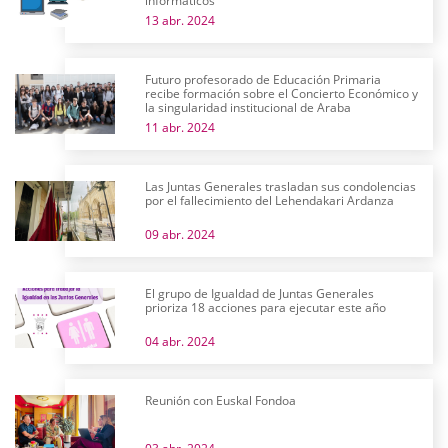
informáticos
13 abr. 2024
Futuro profesorado de Educación Primaria
recibe formación sobre el Concierto Económico y
la singularidad institucional de Araba
11 abr. 2024
Las Juntas Generales trasladan sus condolencias
por el fallecimiento del Lehendakari Ardanza
09 abr. 2024
El grupo de Igualdad de Juntas Generales
prioriza 18 acciones para ejecutar este año
04 abr. 2024
Reunión con Euskal Fondoa