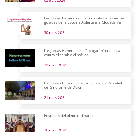
03 abr. 2024
Las Juntas Generales, próxima cita de las visitas
guiadas de la Escuela Abierta a la Ciudadanía
30 mar. 2024
Las Juntas Generales se “apagarán” una hora
contra el cambio climático
21 mar. 2024
Las Juntas Generales se suman al Día Mundial
del Síndrome de Down
21 mar. 2024
Resumen del pleno ordinario
20 mar. 2024