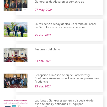
Generales de Álava en la democracia
07 may. 2024
La residencia Alday dedica un retoño del árbol
de Gernika a sus residentes y personal
25 abr. 2024
Resumen del pleno
24 abr. 2024
Recepción a la Asociación de Pasteleros y
Confiteros Artesanos de Álava con el postre San
Prudencio
23 abr. 2024
Las Juntas Generales ponen a disposición de
asociaciones y entidades 71 equipos