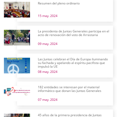
Resumen del pleno ordinario
15 may. 2024
La presidenta de Juntas Generales participa en el
acto de renovación del voto de Arrastaria
09 may. 2024
Las Juntas celebran el Día de Europa iluminando
su fachada y apelando al espíritu pacifista que
impulsó la UE
08 may. 2024
182 entidades se interesan por el material
informático que donan las Juntas Generales
07 may. 2024
45 años de la primera presidencia de Juntas