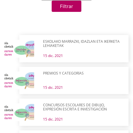
Filtrar
ESKOLAKO MARRAZKI, IDAZLAN ETA IKERKETA
LEHIAKETAK
15 dic. 2021
PREMIOS Y CATEGORÍAS
15 dic. 2021
CONCURSOS ESCOLARES DE DIBUJO,
EXPRESIÓN ESCRITA E INVESTIGACIÓN
15 dic. 2021