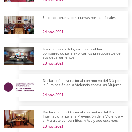
28 nov. 2021
El pleno aprueba dos nuevas normas forales
24 nov. 2021
Los miembros del gobierno foral han
comparecido para explicar los presupuestos de
sus departamentos
23 nov. 2021
Declaración institucional con motivo del Día por
la Eliminación de la Violencia contra las Mujeres
24 nov. 2021
Declaración institucional con motivo del Día
Internacional para la Prevención de la Violencia y
el Maltrato contra niños, niñas y adolescentes
23 nov. 2021