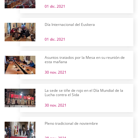
01 dic. 2021
Día Internacional del Euskera
01 dic. 2021
Asuntos tratados por la Mesa en su reunión de
esta mañana
30 nov. 2021
La sede se tiñe de rojo en el Día Mundial de la
Lucha contra el Sida
30 nov. 2021
Pleno tradicional de noviembre