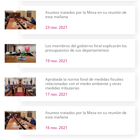
Asuntos tratados por la Mesa en su reunión de
esta mañana
23 nov. 2021
Los miembros del gobierno foral explicarán los
presupuestos de sus departamentos
19 nov. 2021
Aprobada la norma foral de medidas fiscales
relacionadas con el medio ambiente y otras
medidas tributarias
17 nov. 2021
Asuntos tratados por la Mesa en su reunión de
esta mañana
16 nov. 2021