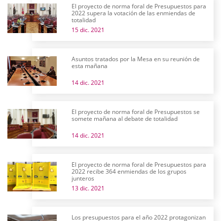
El proyecto de norma foral de Presupuestos para
2022 supera la votación de las enmiendas de
totalidad
15 dic. 2021
Asuntos tratados por la Mesa en su reunión de
esta mañana
14 dic. 2021
El proyecto de norma foral de Presupuestos se
somete mañana al debate de totalidad
14 dic. 2021
El proyecto de norma foral de Presupuestos para
2022 recibe 364 enmiendas de los grupos
junteros
13 dic. 2021
Los presupuestos para el año 2022 protagonizan