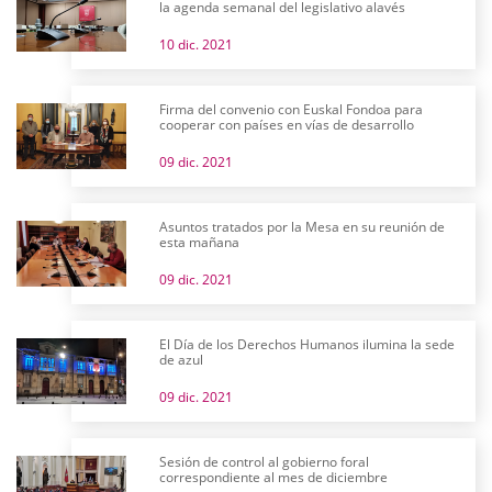
la agenda semanal del legislativo alavés
10 dic. 2021
Firma del convenio con Euskal Fondoa para
cooperar con países en vías de desarrollo
09 dic. 2021
Asuntos tratados por la Mesa en su reunión de
esta mañana
09 dic. 2021
El Día de los Derechos Humanos ilumina la sede
de azul
09 dic. 2021
Sesión de control al gobierno foral
correspondiente al mes de diciembre