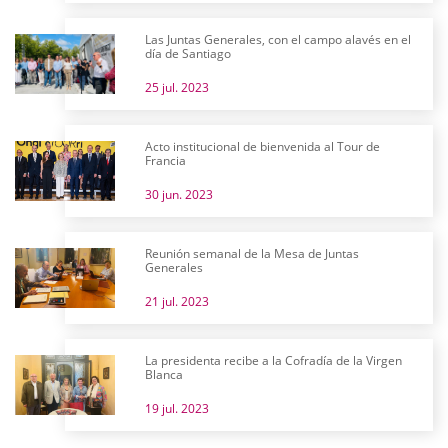
Las Juntas Generales, con el campo alavés en el
día de Santiago
25 jul. 2023
Acto institucional de bienvenida al Tour de
Francia
30 jun. 2023
Reunión semanal de la Mesa de Juntas
Generales
21 jul. 2023
La presidenta recibe a la Cofradía de la Virgen
Blanca
19 jul. 2023