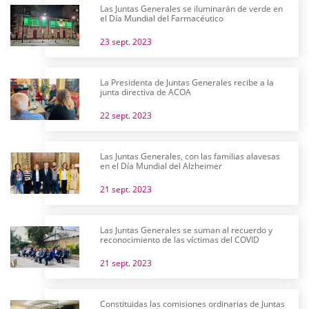
Las Juntas Generales se iluminarán de verde en
el Día Mundial del Farmacéutico
23 sept. 2023
La Presidenta de Juntas Generales recibe a la
junta directiva de ACOA
22 sept. 2023
Las Juntas Generales, con las familias alavesas
en el Día Mundial del Alzheimer
21 sept. 2023
Las Juntas Generales se suman al recuerdo y
reconocimiento de las víctimas del COVID
21 sept. 2023
Constituidas las comisiones ordinarias de Juntas