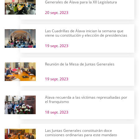
Generales de Álava para la XII Legislatura
20 sept. 2023
Las Cuadrillas de Álava inician la semana que
viene su constitución y elección de presidencias
19 sept. 2023
Reunión de la Mesa de Juntas Generales
19 sept. 2023
Álava recuerda a las víctimas represaliadas por
el franquismo
18 sept. 2023
Las Juntas Generales constituirán doce
comisiones ordinarias para este mandato