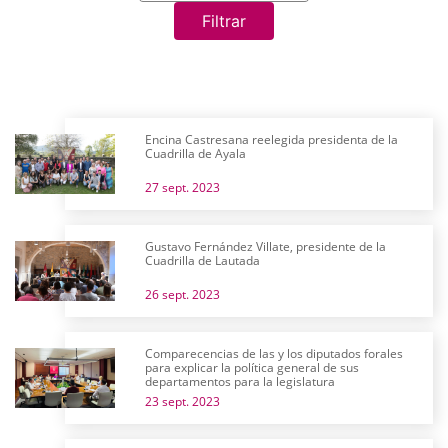
Filtrar
Encina Castresana reelegida presidenta de la
Cuadrilla de Ayala
27 sept. 2023
Gustavo Fernández Villate, presidente de la
Cuadrilla de Lautada
26 sept. 2023
Comparecencias de las y los diputados forales
para explicar la política general de sus
departamentos para la legislatura
23 sept. 2023