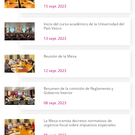
15 sept. 2023
Inicio del curso académico de la Universidad del
País Vasco
13 sept. 2023
Reunión de la Mesa
12 sept. 2023
Resumen de la comisión de Reglamento y
Gobierno Interior
08 sept. 2023
La Mesa tramita decretos normativos de
urgencia fiscal sobre impuestos especiales