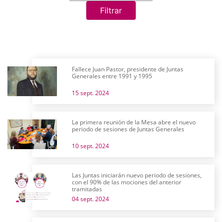
Filtrar
Fallece Juan Pastor, presidente de Juntas
Generales entre 1991 y 1995
15 sept. 2024
La primera reunión de la Mesa abre el nuevo
periodo de sesiones de Juntas Generales
10 sept. 2024
Las Juntas iniciarán nuevo periodo de sesiones,
con el 90% de las mociones del anterior
tramitadas
04 sept. 2024