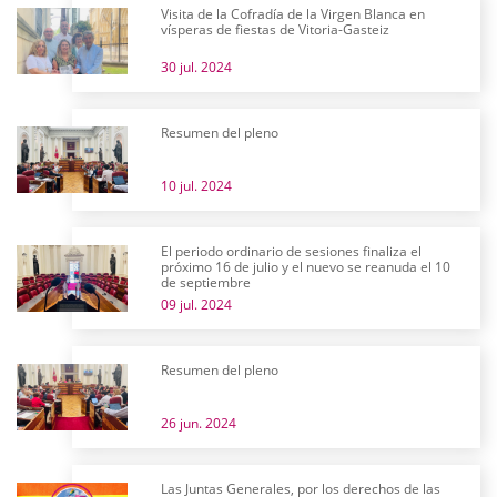
Visita de la Cofradía de la Virgen Blanca en
vísperas de fiestas de Vitoria-Gasteiz
30 jul. 2024
Resumen del pleno
10 jul. 2024
El periodo ordinario de sesiones finaliza el
próximo 16 de julio y el nuevo se reanuda el 10
de septiembre
09 jul. 2024
Resumen del pleno
26 jun. 2024
Las Juntas Generales, por los derechos de las