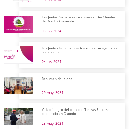
10 jun. 2024
Las Juntas Generales se suman al Día Mundial
del Medio Ambiente
05 jun. 2024
Las Juntas Generales actualizan su imagen con
nuevo lema
04 jun. 2024
Resumen del pleno
29 may. 2024
Video íntegro del pleno de Tierras Esparsas
celebrado en Okondo
23 may. 2024