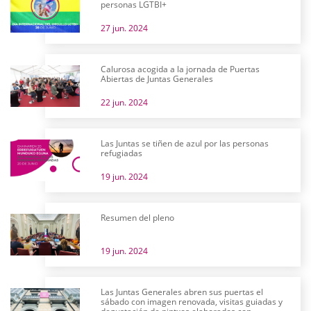
personas LGTBI+
27 jun. 2024
Calurosa acogida a la jornada de Puertas
Abiertas de Juntas Generales
22 jun. 2024
Las Juntas se tiñen de azul por las personas
refugiadas
19 jun. 2024
Resumen del pleno
19 jun. 2024
Las Juntas Generales abren sus puertas el
sábado con imagen renovada, visitas guiadas y