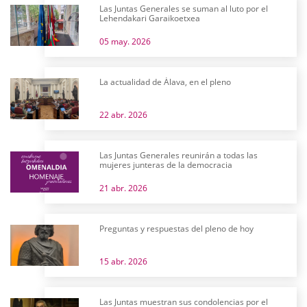
Las Juntas Generales se suman al luto por el
Lehendakari Garaikoetxea
05 may. 2026
La actualidad de Álava, en el pleno
22 abr. 2026
Las Juntas Generales reunirán a todas las
mujeres junteras de la democracia
21 abr. 2026
Preguntas y respuestas del pleno de hoy
15 abr. 2026
Las Juntas muestran sus condolencias por el