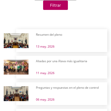
Filtrar
Resumen del pleno
13 may. 2026
Aliadas por una Álava más igualitaria
11 may. 2026
Preguntas y respuestas en el pleno de control
06 may. 2026