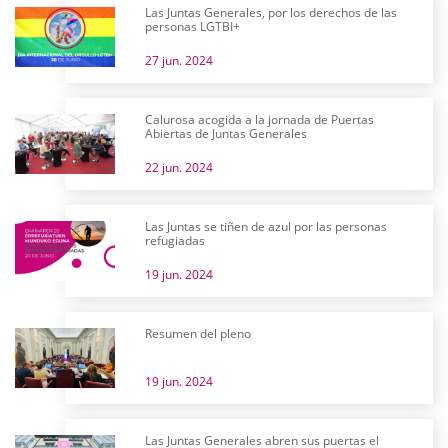
Las Juntas Generales, por los derechos de las
personas LGTBI+
27 jun. 2024
Calurosa acogida a la jornada de Puertas
Abiertas de Juntas Generales
22 jun. 2024
Las Juntas se tiñen de azul por las personas
refugiadas
19 jun. 2024
Resumen del pleno
19 jun. 2024
Las Juntas Generales abren sus puertas el