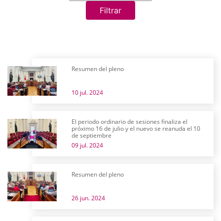
Filtrar
Resumen del pleno
10 jul. 2024
El periodo ordinario de sesiones finaliza el
próximo 16 de julio y el nuevo se reanuda el 10
de septiembre
09 jul. 2024
Resumen del pleno
26 jun. 2024