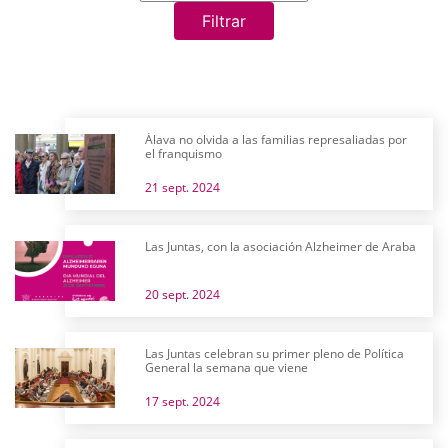
Filtrar
Álava no olvida a las familias represaliadas por
el franquismo
21 sept. 2024
Las Juntas, con la asociación Alzheimer de Araba
20 sept. 2024
Las Juntas celebran su primer pleno de Política
General la semana que viene
17 sept. 2024