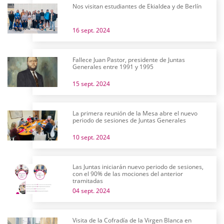
Nos visitan estudiantes de Ekialdea y de Berlín
16 sept. 2024
Fallece Juan Pastor, presidente de Juntas
Generales entre 1991 y 1995
15 sept. 2024
La primera reunión de la Mesa abre el nuevo
periodo de sesiones de Juntas Generales
10 sept. 2024
Las Juntas iniciarán nuevo periodo de sesiones,
con el 90% de las mociones del anterior
tramitadas
04 sept. 2024
Visita de la Cofradía de la Virgen Blanca en