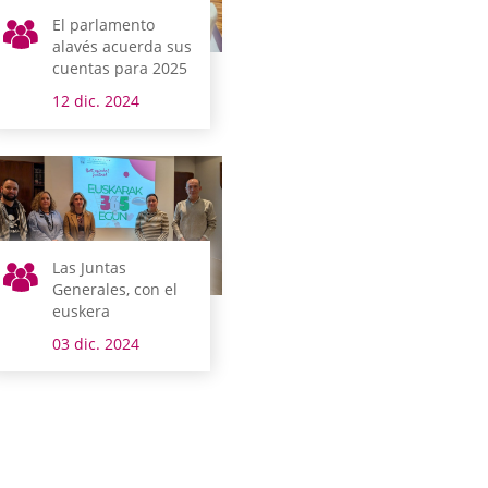
El parlamento
alavés acuerda sus
cuentas para 2025
12 dic. 2024
Las Juntas
Generales, con el
euskera
03 dic. 2024