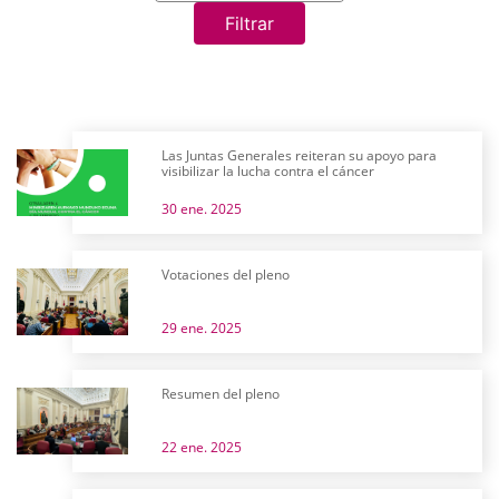
Filtrar
Las Juntas Generales reiteran su apoyo para
visibilizar la lucha contra el cáncer
30 ene. 2025
Votaciones del pleno
29 ene. 2025
Resumen del pleno
22 ene. 2025