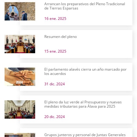
Arrancan los preparativos del Pleno Tradicional
de Tierras Esparsas
16 ene. 2025
Resumen del pleno
15 ene. 2025
El parlamento alavés cierra un año marcado por
los acuerdos
31 dic. 2024
El pleno da luz verde al Presupuesto y nuevas
medidas tributarias para Álava para 2025
20 dic. 2024
Grupos junteros y personal de Juntas Generales