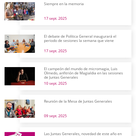
Siempre en la memoria
17 sept. 2025
El debate de Política General inaugurará el
periodo de sesiones la semana que viene
17 sept. 2025
El campeón del mundo de micromagia, Luis
Olmedo, anfitrión de Magialdia en las sesiones
de Juntas Generales
10 sept. 2025
Reunión de la Mesa de Juntas Generales
09 sept. 2025
Las Juntas Generales, novedad de este año en