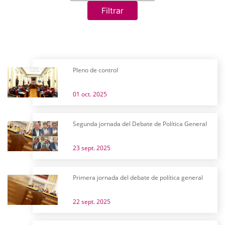
Filtrar
Pleno de control
01 oct. 2025
Segunda jornada del Debate de Política General
23 sept. 2025
Primera jornada del debate de política general
22 sept. 2025