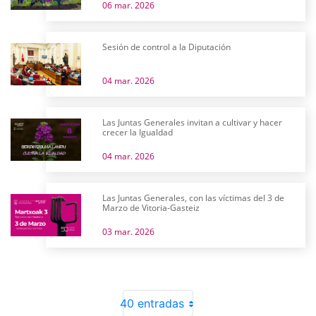
06 mar. 2026
Sesión de control a la Diputación
04 mar. 2026
Las Juntas Generales invitan a cultivar y hacer
crecer la Igualdad
04 mar. 2026
Las Juntas Generales, con las víctimas del 3 de
Marzo de Vitoria-Gasteiz
03 mar. 2026
40 entradas