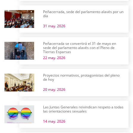
Peñacerrada, sede del parlamento alavés por un
día
31 may. 2026
Peñacerrada se convertirá el 31 de mayo en
sede del parlamento alavés con el Pleno de
Tierras Esparsas
22 may. 2026
Proyectos normativos, protagonistas del pleno
de hoy
20 may. 2026
Las Juntas Generales reivindican respeto a todas
las orientaciones sexuales
14 may. 2026