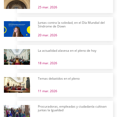
25 mar. 2026
Juntas contra la soledad, en el Día Mundial del
Síndrome de Down
20 mar. 2026
La actualidad alavesa en el pleno de hoy
18 mar. 2026
Temas debatidos en el pleno
11 mar. 2026
Procuradoras, empleadas y ciudadanía cultivan
juntas la Igualdad