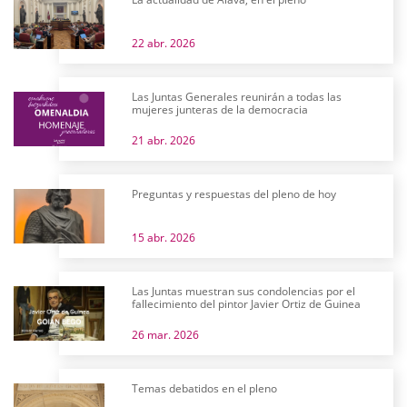
22 abr. 2026
Las Juntas Generales reunirán a todas las
mujeres junteras de la democracia
21 abr. 2026
Preguntas y respuestas del pleno de hoy
15 abr. 2026
Las Juntas muestran sus condolencias por el
fallecimiento del pintor Javier Ortiz de Guinea
26 mar. 2026
Temas debatidos en el pleno