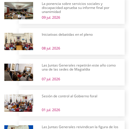
La ponencia sobre servicios sociales y
discapacidad aprueba su informe final por
unanimidad
09 jul. 2026
Iniciativas debatidas en el pleno
08 jul. 2026
Las Juntas Generales repetirán este año como
una de las sedes de Magialdia
07 jul. 2026
Sesión de control al Gobierno foral
01 jul. 2026
Las Juntas Generales reivindican la figura de los