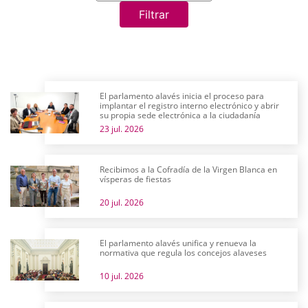
Filtrar
El parlamento alavés inicia el proceso para
implantar el registro interno electrónico y abrir
su propia sede electrónica a la ciudadanía
23 jul. 2026
Recibimos a la Cofradía de la Virgen Blanca en
vísperas de fiestas
20 jul. 2026
El parlamento alavés unifica y renueva la
normativa que regula los concejos alaveses
10 jul. 2026