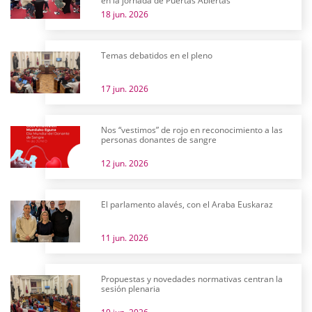
en la jornada de Puertas Abiertas
18 jun. 2026
Temas debatidos en el pleno
17 jun. 2026
Nos “vestimos” de rojo en reconocimiento a las
personas donantes de sangre
12 jun. 2026
El parlamento alavés, con el Araba Euskaraz
11 jun. 2026
Propuestas y novedades normativas centran la
sesión plenaria