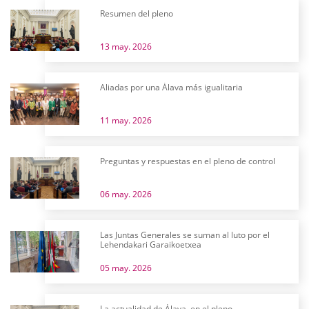
Resumen del pleno
13 may. 2026
Aliadas por una Álava más igualitaria
11 may. 2026
Preguntas y respuestas en el pleno de control
06 may. 2026
Las Juntas Generales se suman al luto por el
Lehendakari Garaikoetxea
05 may. 2026
La actualidad de Álava, en el pleno