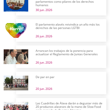
parlamentos como pilares de los derechos
humanos
30 jun. 2026
El parlamento alavés reivindica un año más los
derechos de las personas LGTBI
26 jun. 2026
Arrancan los trabajos de la ponencia para
actualizar el Reglamento de Juntas Generales
26 jun. 2026
De par en par
20 jun. 2026
Las Cuadrillas de Álava darán a degustar más de
20 productos alaveses de la mano de Slow Food