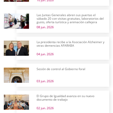
10 jun. 2026
Las Juntas Generales abren sus puertas el
sábado 20 con visitas gratuitas, laboratorios del
gusto, oferta turística y animación callejera
08 jun. 2026
La presidenta recibe a la Asociación Alzheimer y
otras demencias AFARABA
04 jun. 2026
Sesión de control al Gobierno foral
03 jun. 2026
El Grupo de Igualdad avanza en su nuevo
documento de trabajo
02 jun. 2026