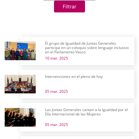
Filtrar
El grupo de Igualdad de Juntas Generales
participa en un coloquio sobre lenguaje inclusivo
en el Parlamento Vasco
10 mar. 2025
Intervenciones en el pleno de hoy
05 mar. 2025
Las Juntas Generales cantan a la Igualdad por el
Día Internacional de las Mujeres
05 mar. 2025