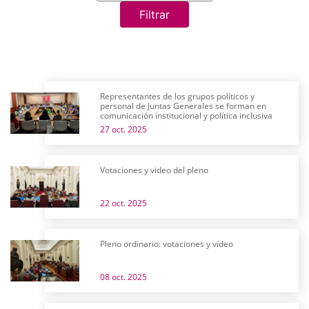
Filtrar
Representantes de los grupos políticos y
personal de Juntas Generales se forman en
comunicación institucional y política inclusiva
27 oct. 2025
Votaciones y video del pleno
22 oct. 2025
Pleno ordinario: votaciones y vídeo
08 oct. 2025