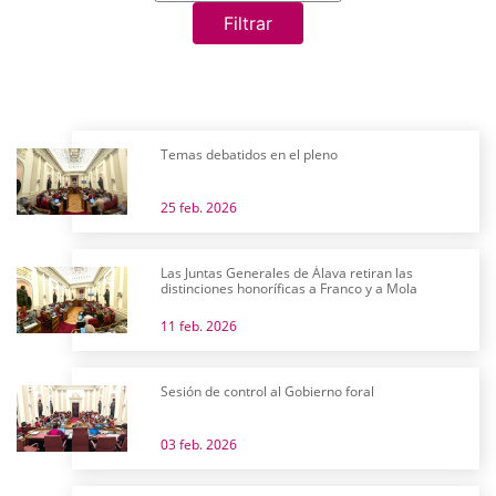
Filtrar
Temas debatidos en el pleno
25 feb. 2026
Las Juntas Generales de Álava retiran las
distinciones honoríficas a Franco y a Mola
11 feb. 2026
Sesión de control al Gobierno foral
03 feb. 2026