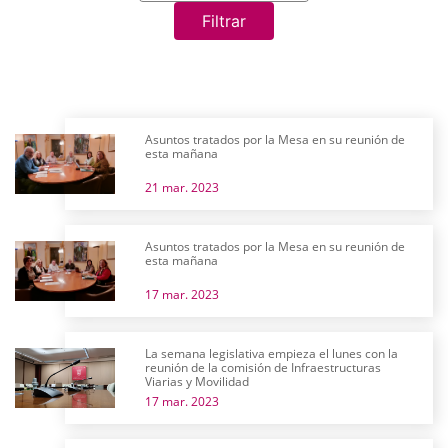
Filtrar
Asuntos tratados por la Mesa en su reunión de
esta mañana
21 mar. 2023
Asuntos tratados por la Mesa en su reunión de
esta mañana
17 mar. 2023
La semana legislativa empieza el lunes con la
reunión de la comisión de Infraestructuras
Viarias y Movilidad
17 mar. 2023