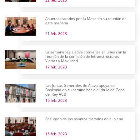
22 feb. 2023
Asuntos tratados por la Mesa en su reunión de
esta mañana
21 feb. 2023
La semana legislativa comienza el lunes con la
reunión de la comisión de Infraestructuras
Viarias y Movilidad
17 feb. 2023
Las Juntas Generales de Álava apoyan al
Baskonia en su camino hacia el título de Copa
del Rey ACB
16 feb. 2023
Resumen de los asuntos tratados en el pleno
15 feb. 2023