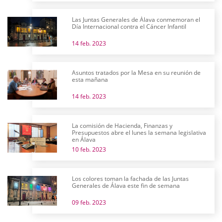
Las Juntas Generales de Álava conmemoran el
Día Internacional contra el Cáncer Infantil
14 feb. 2023
Asuntos tratados por la Mesa en su reunión de
esta mañana
14 feb. 2023
La comisión de Hacienda, Finanzas y
Presupuestos abre el lunes la semana legislativa
en Álava
10 feb. 2023
Los colores toman la fachada de las Juntas
Generales de Álava este fin de semana
09 feb. 2023