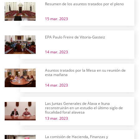
Resumen de los asuntos tratados por el pleno
15 mar. 2023
EPA Paulo Freire de Vitoria-Gasteiz
14 mar. 2023
Asuntos tratados por la Mesa en su reunión de
esta mañana
14 mar. 2023
Las Juntas Generales de Álava e Ituna
reconstruirán en un estudio el último siglo de
fiscalidad foral alavesa
13 mar. 2023
La comisión de Hacienda, Finanzas y