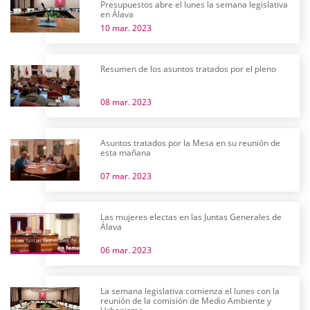
Presupuestos abre el lunes la semana legislativa
en Álava
10 mar. 2023
Resumen de los asuntos tratados por el pleno
08 mar. 2023
Asuntos tratados por la Mesa en su reunión de
esta mañana
07 mar. 2023
Las mujeres electas en las Juntas Generales de
Álava
06 mar. 2023
La semana legislativa comienza el lunes con la
reunión de la comisión de Medio Ambiente y