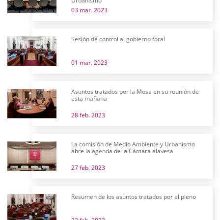
Urbanismo
03 mar. 2023
Sesión de control al gobierno foral
01 mar. 2023
Asuntos tratados por la Mesa en su reunión de
esta mañana
28 feb. 2023
La comisión de Medio Ambiente y Urbanismo
abre la agenda de la Cámara alavesa
27 feb. 2023
Resumen de los asuntos tratados por el pleno