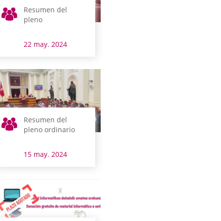
Resumen del
pleno
22 may. 2024
Resumen del
pleno ordinario
15 may. 2024