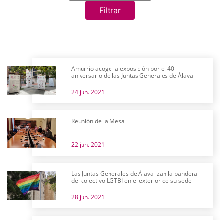
Filtrar
Amurrio acoge la exposición por el 40
aniversario de las Juntas Generales de Álava
24 jun. 2021
Reunión de la Mesa
22 jun. 2021
Las Juntas Generales de Álava izan la bandera
del colectivo LGTBI en el exterior de su sede
28 jun. 2021