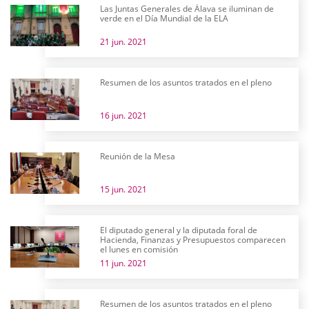
Las Juntas Generales de Álava se iluminan de
verde en el Día Mundial de la ELA
21 jun. 2021
Resumen de los asuntos tratados en el pleno
16 jun. 2021
Reunión de la Mesa
15 jun. 2021
El diputado general y la diputada foral de
Hacienda, Finanzas y Presupuestos comparecen
el lunes en comisión
11 jun. 2021
Resumen de los asuntos tratados en el pleno