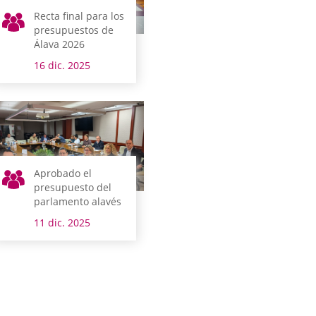
Recta final para los
presupuestos de
Álava 2026
16 dic. 2025
Aprobado el
presupuesto del
parlamento alavés
11 dic. 2025