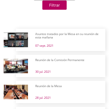
Filtrar
Asuntos tratados por la Mesa en su reunión de
esta mañana
07 sept. 2021
Reunión de la Comisión Permanente
30 jul. 2021
Reunión de la Mesa
28 jul. 2021