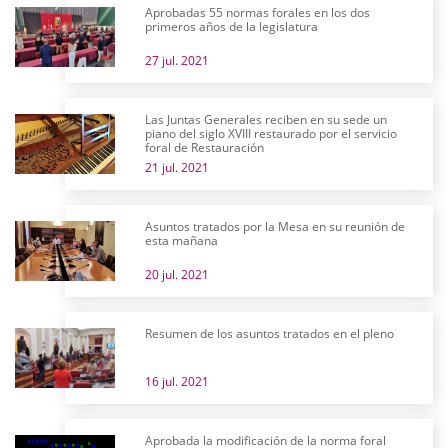
Aprobadas 55 normas forales en los dos
primeros años de la legislatura
27 jul. 2021
Las Juntas Generales reciben en su sede un
piano del siglo XVIII restaurado por el servicio
foral de Restauración
21 jul. 2021
Asuntos tratados por la Mesa en su reunión de
esta mañana
20 jul. 2021
Resumen de los asuntos tratados en el pleno
16 jul. 2021
Aprobada la modificación de la norma foral