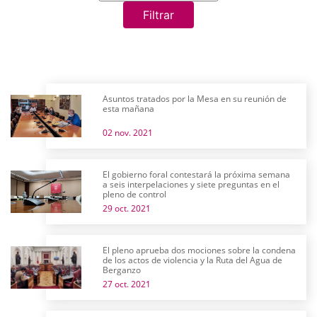
Filtrar
Asuntos tratados por la Mesa en su reunión de
esta mañana
02 nov. 2021
El gobierno foral contestará la próxima semana
a seis interpelaciones y siete preguntas en el
pleno de control
29 oct. 2021
El pleno aprueba dos mociones sobre la condena
de los actos de violencia y la Ruta del Agua de
Berganzo
27 oct. 2021