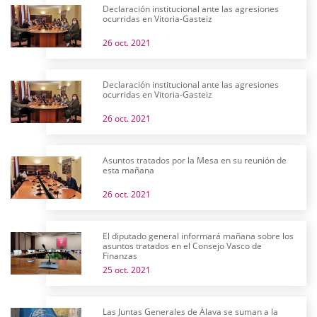
Declaración institucional ante las agresiones
ocurridas en Vitoria-Gasteiz
26 oct. 2021
Declaración institucional ante las agresiones
ocurridas en Vitoria-Gasteiz
26 oct. 2021
Asuntos tratados por la Mesa en su reunión de
esta mañana
26 oct. 2021
El diputado general informará mañana sobre los
asuntos tratados en el Consejo Vasco de
Finanzas
25 oct. 2021
Las Juntas Generales de Álava se suman a la