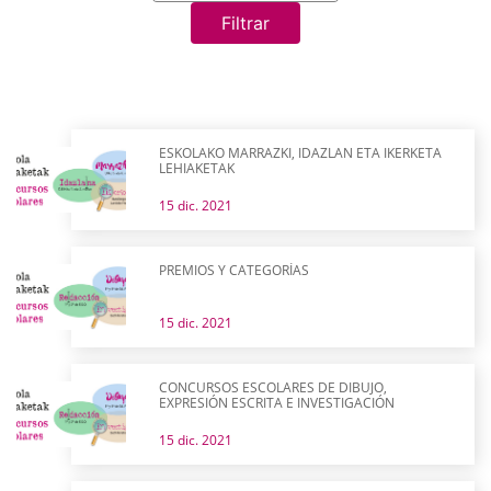
Filtrar
ESKOLAKO MARRAZKI, IDAZLAN ETA IKERKETA
LEHIAKETAK
15 dic. 2021
PREMIOS Y CATEGORÍAS
15 dic. 2021
CONCURSOS ESCOLARES DE DIBUJO,
EXPRESIÓN ESCRITA E INVESTIGACIÓN
15 dic. 2021