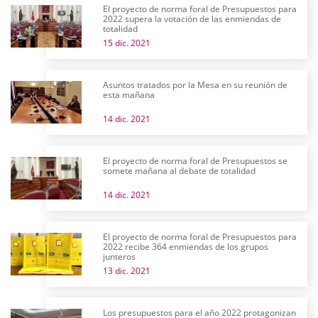
El proyecto de norma foral de Presupuestos para
2022 supera la votación de las enmiendas de
totalidad
15 dic. 2021
Asuntos tratados por la Mesa en su reunión de
esta mañana
14 dic. 2021
El proyecto de norma foral de Presupuestos se
somete mañana al debate de totalidad
14 dic. 2021
El proyecto de norma foral de Presupuestos para
2022 recibe 364 enmiendas de los grupos
junteros
13 dic. 2021
Los presupuestos para el año 2022 protagonizan