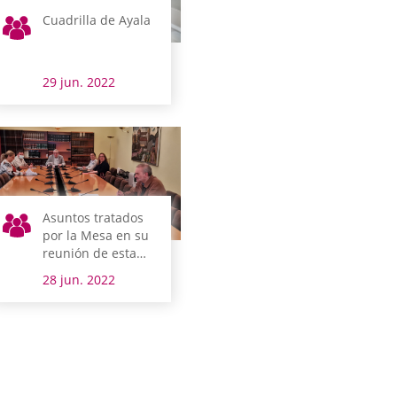
Cuadrilla de Ayala
29 jun. 2022
Asuntos tratados
por la Mesa en su
reunión de esta
mañana
28 jun. 2022