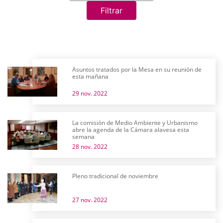
Filtrar
Asuntos tratados por la Mesa en su reunión de
esta mañana
29 nov. 2022
La comisión de Medio Ambiente y Urbanismo
abre la agenda de la Cámara alavesa esta
semana
28 nov. 2022
Pleno tradicional de noviembre
27 nov. 2022