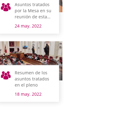
Asuntos tratados
por la Mesa en su
reunión de esta
mañana
24 may. 2022
Resumen de los
asuntos tratados
en el pleno
18 may. 2022