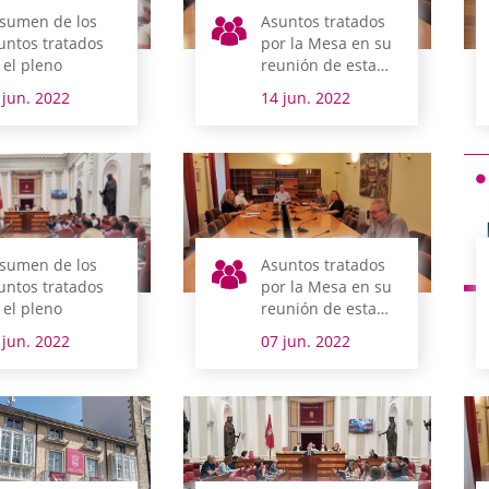
sumen de los
Asuntos tratados
untos tratados
por la Mesa en su
 el pleno
reunión de esta
mañana
 jun. 2022
14 jun. 2022
sumen de los
Asuntos tratados
untos tratados
por la Mesa en su
 el pleno
reunión de esta
mañana
 jun. 2022
07 jun. 2022