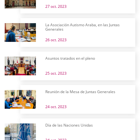
27 oct. 2023
La Asociación Autismo Araba, en las Juntas
Generales
26 oct. 2023
Asuntos tratados en el pleno
25 oct. 2023
Reunión de la Mesa de Juntas Generales
24 oct. 2023
Día de las Naciones Unidas