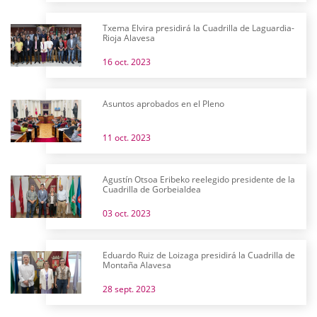
Txema Elvira presidirá la Cuadrilla de Laguardia-
Rioja Alavesa
16 oct. 2023
Asuntos aprobados en el Pleno
11 oct. 2023
Agustín Otsoa Eribeko reelegido presidente de la
Cuadrilla de Gorbeialdea
03 oct. 2023
Eduardo Ruiz de Loizaga presidirá la Cuadrilla de
Montaña Alavesa
28 sept. 2023