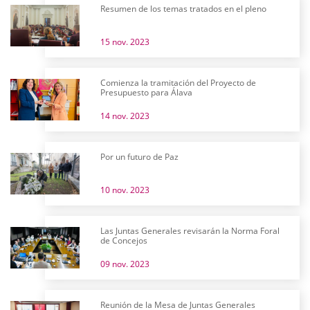
Resumen de los temas tratados en el pleno
15 nov. 2023
Comienza la tramitación del Proyecto de
Presupuesto para Álava
14 nov. 2023
Por un futuro de Paz
10 nov. 2023
Las Juntas Generales revisarán la Norma Foral
de Concejos
09 nov. 2023
Reunión de la Mesa de Juntas Generales