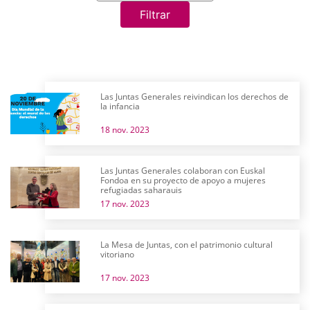
Filtrar
Las Juntas Generales reivindican los derechos de
la infancia
18 nov. 2023
Las Juntas Generales colaboran con Euskal
Fondoa en su proyecto de apoyo a mujeres
refugiadas saharauis
17 nov. 2023
La Mesa de Juntas, con el patrimonio cultural
vitoriano
17 nov. 2023