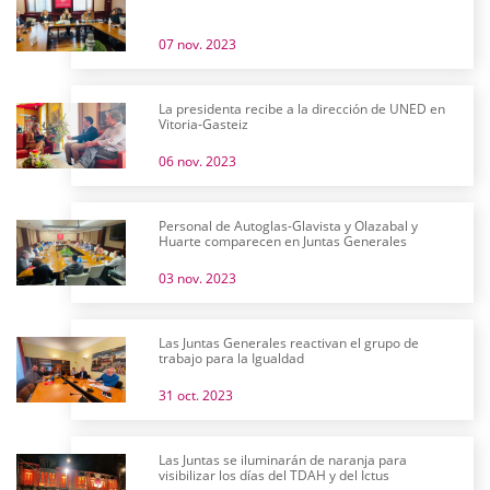
07 nov. 2023
La presidenta recibe a la dirección de UNED en
Vitoria-Gasteiz
06 nov. 2023
Personal de Autoglas-Glavista y Olazabal y
Huarte comparecen en Juntas Generales
03 nov. 2023
Las Juntas Generales reactivan el grupo de
trabajo para la Igualdad
31 oct. 2023
Las Juntas se iluminarán de naranja para
visibilizar los días del TDAH y del Ictus