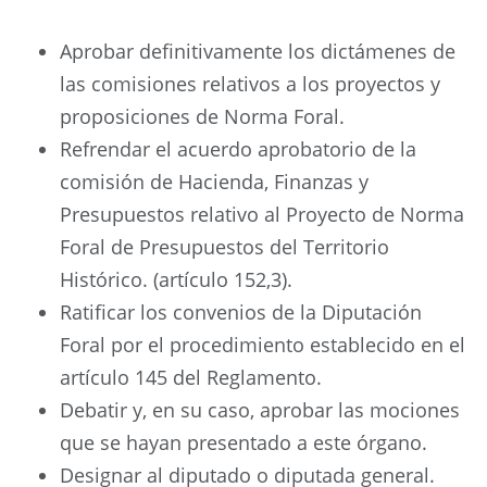
Aprobar definitivamente los dictámenes de
las comisiones relativos a los proyectos y
proposiciones de Norma Foral.
Refrendar el acuerdo aprobatorio de la
comisión de Hacienda, Finanzas y
Presupuestos relativo al Proyecto de Norma
Foral de Presupuestos del Territorio
Histórico. (artículo 152,3).
Ratificar los convenios de la Diputación
Foral por el procedimiento establecido en el
artículo 145 del Reglamento.
Debatir y, en su caso, aprobar las mociones
que se hayan presentado a este órgano.
Designar al diputado o diputada general.