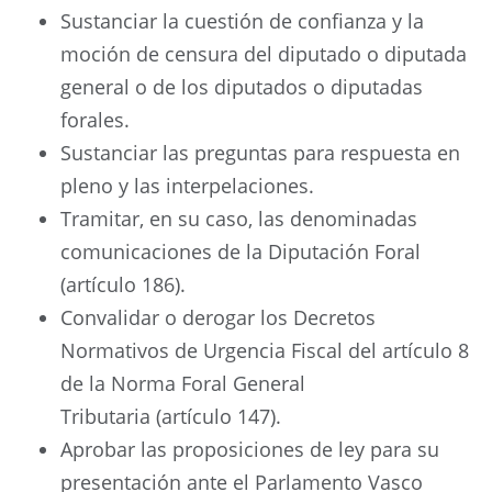
Sustanciar la cuestión de confianza y la
moción de censura del diputado o diputada
general o de los diputados o diputadas
forales.
Sustanciar las preguntas para respuesta en
pleno y las interpelaciones.
Tramitar, en su caso, las denominadas
comunicaciones de la Diputación Foral
(artículo 186).
Convalidar o derogar los Decretos
Normativos de Urgencia Fiscal del artículo 8
de la Norma Foral General
Tributaria (artículo 147).
Aprobar las proposiciones de ley para su
presentación ante el Parlamento Vasco