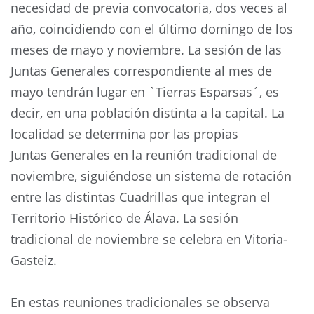
necesidad de previa convocatoria, dos veces al
año, coincidiendo con el último domingo de los
meses de mayo y noviembre. La sesión de las
Juntas Generales correspondiente al mes de
mayo tendrán lugar en `Tierras Esparsas´, es
decir, en una población distinta a la capital. La
localidad se determina por las propias
Juntas Generales en la reunión tradicional de
noviembre, siguiéndose un sistema de rotación
entre las distintas Cuadrillas que integran el
Territorio Histórico de Álava. La sesión
tradicional de noviembre se celebra en Vitoria-
Gasteiz.
En estas reuniones tradicionales se observa