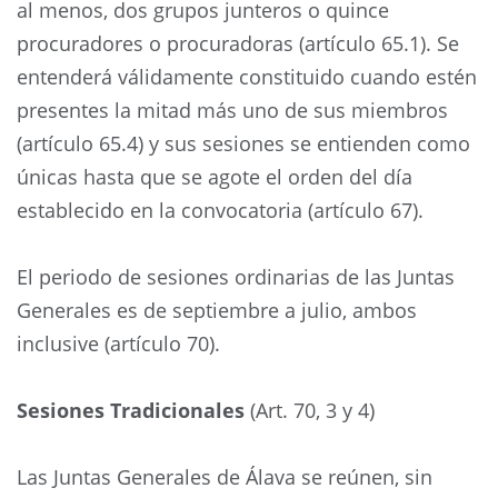
al menos, dos grupos junteros o quince
procuradores o procuradoras (artículo 65.1). Se
entenderá válidamente constituido cuando estén
presentes la mitad más uno de sus miembros
(artículo 65.4) y sus sesiones se entienden como
únicas hasta que se agote el orden del día
establecido en la convocatoria (artículo 67).
El periodo de sesiones ordinarias de las Juntas
Generales es de septiembre a julio, ambos
inclusive (artículo 70).
Sesiones Tradicionales
(Art. 70, 3 y 4)
Las Juntas Generales de Álava se reúnen, sin