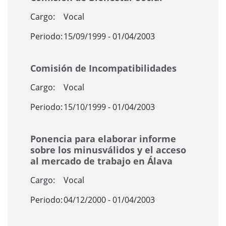
Cargo:
Vocal
Periodo:
15/09/1999 - 01/04/2003
Comisión de Incompatibilidades
Cargo:
Vocal
Periodo:
15/10/1999 - 01/04/2003
Ponencia para elaborar informe
sobre los minusválidos y el acceso
al mercado de trabajo en Álava
Cargo:
Vocal
Periodo:
04/12/2000 - 01/04/2003