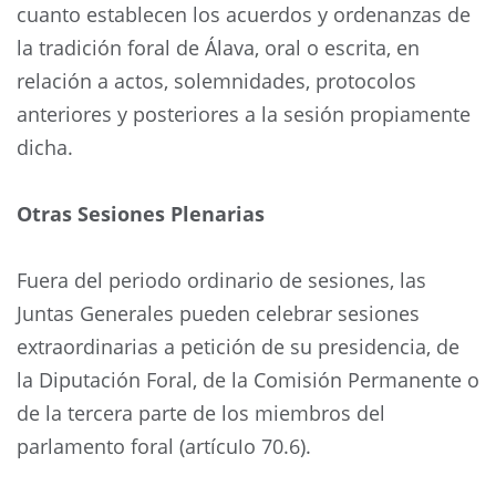
cuanto establecen los acuerdos y ordenanzas de
la tradición foral de Álava, oral o escrita, en
relación a actos, solemnidades, protocolos
anteriores y posteriores a la sesión propiamente
dicha.
Otras Sesiones Plenarias
Fuera del periodo ordinario de sesiones, las
Juntas Generales pueden celebrar sesiones
extraordinarias a petición de su presidencia, de
la Diputación Foral, de la Comisión Permanente o
de la tercera parte de los miembros del
parlamento foral (artículo 70.6).