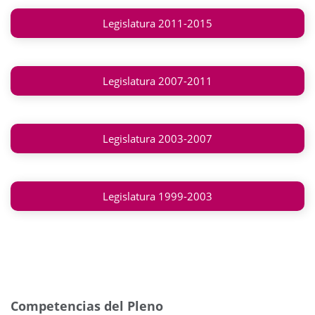
Legislatura 2011-2015
Legislatura 2007-2011
Legislatura 2003-2007
Legislatura 1999-2003
Competencias del Pleno