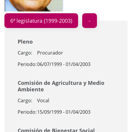
6ª legislatura (1999-2003)
Pleno
Cargo:
Procurador
Periodo:
06/07/1999 - 01/04/2003
Comisión de Agricultura y Medio
Ambiente
Cargo:
Vocal
Periodo:
15/09/1999 - 01/04/2003
Comisión de Bienestar Social