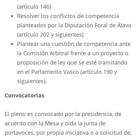
(artículo 146)
Resolver los conflictos de competencia
planteados por la Diputación Foral de Álava
(artículo 202 y siguientes)
Plantear una cuestión de competencia ante
la Comisión Arbitral frente a un proyecto o
proposición de ley que se esté tramitando
en el Parlamento Vasco (artículo 190 y
siguientes).
Convocatorias
El pleno es convocado por la presidencia, de
acuerdo con la Mesa y oída la junta de
portavoces, por propia iniciativa o a solicitud de,