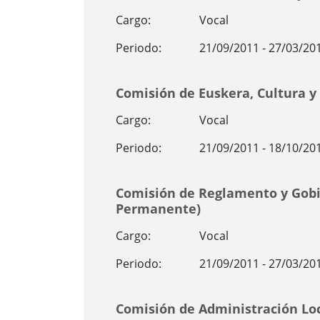
Cargo:
Vocal
Periodo:
21/09/2011 - 27/03/20
Comisión de Euskera, Cultura y
Cargo:
Vocal
Periodo:
21/09/2011 - 18/10/20
Comisión de Reglamento y Gobi
Permanente)
Cargo:
Vocal
Periodo:
21/09/2011 - 27/03/20
Comisión de Administración Lo