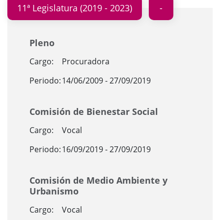
11ª Legislatura (2019 - 2023)
Pleno
Cargo:
Procuradora
Periodo:
14/06/2009 - 27/09/2019
Comisión de Bienestar Social
Cargo:
Vocal
Periodo:
16/09/2019 - 27/09/2019
Comisión de Medio Ambiente y
Urbanismo
Cargo:
Vocal