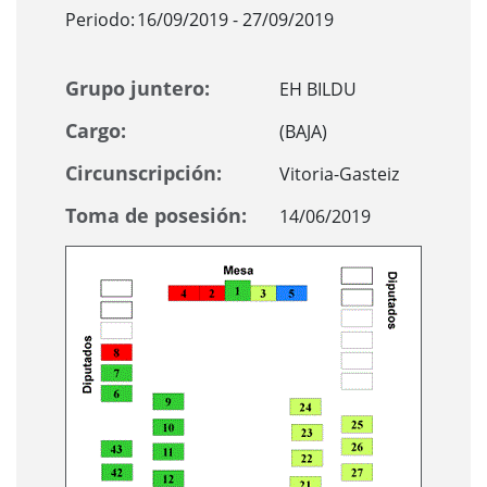
Periodo:
16/09/2019 - 27/09/2019
Grupo juntero:
EH BILDU
Cargo:
(BAJA)
Circunscripción:
Vitoria-Gasteiz
Toma de posesión:
14/06/2019