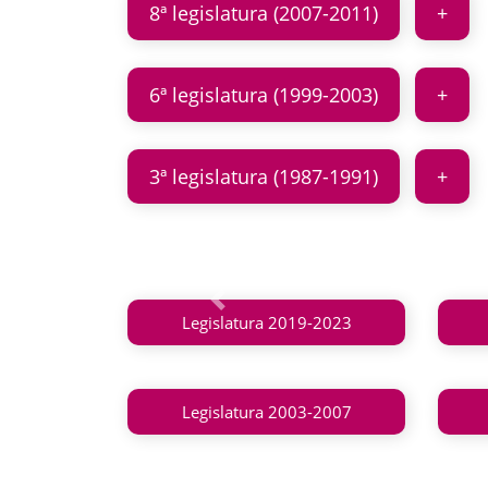
8ª legislatura (2007-2011)
6ª legislatura (1999-2003)
3ª legislatura (1987-1991)
Anterior
Legislatura 2019-2023
Legislatura 2003-2007