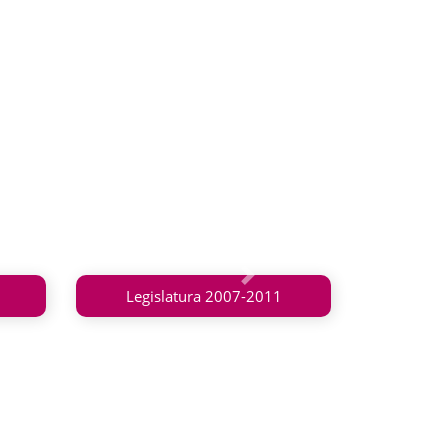
Siguiente
Legislatura 2007-2011