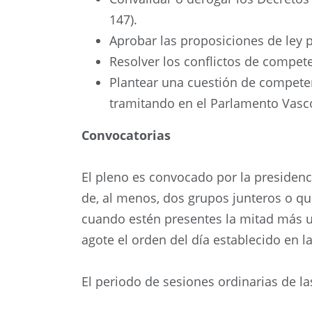
147).
Aprobar las proposiciones de ley p
Resolver los conflictos de compete
Plantear una cuestión de competenc
tramitando en el Parlamento Vasco 
Convocatorias
El pleno es convocado por la presidenci
de, al menos, dos grupos junteros o qu
cuando estén presentes la mitad más u
agote el orden del día establecido en la
El periodo de sesiones ordinarias de la