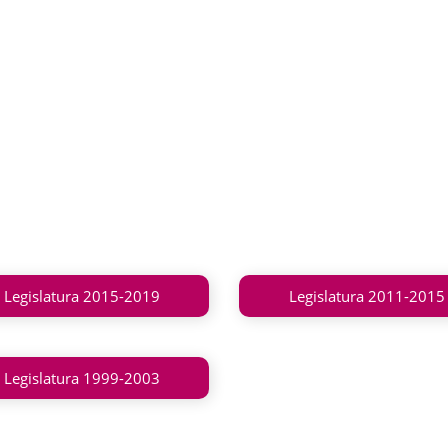
Legislatura 2015-2019
Legislatura 2011-2015
Legislatura 1999-2003