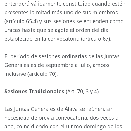
entenderá válidamente constituido cuando estén
presentes la mitad más uno de sus miembros
(artículo 65.4) y sus sesiones se entienden como
únicas hasta que se agote el orden del día
establecido en la convocatoria (artículo 67).
El periodo de sesiones ordinarias de las Juntas
Generales es de septiembre a julio, ambos
inclusive (artículo 70).
Sesiones Tradicionales
(Art. 70, 3 y 4)
Las Juntas Generales de Álava se reúnen, sin
necesidad de previa convocatoria, dos veces al
año, coincidiendo con el último domingo de los