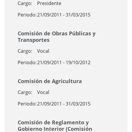
Cargo:
Presidente
Periodo:
21/09/2011 - 31/03/2015
Comisión de Obras Públicas y
Transportes
Cargo:
Vocal
Periodo:
21/09/2011 - 19/10/2012
Comisión de Agricultura
Cargo:
Vocal
Periodo:
21/09/2011 - 31/03/2015
Comisión de Reglamento y
Gobierno Interior (Comisión