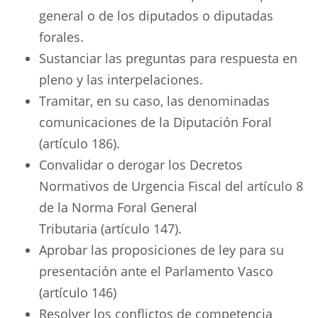
general o de los diputados o diputadas
forales.
Sustanciar las preguntas para respuesta en
pleno y las interpelaciones.
Tramitar, en su caso, las denominadas
comunicaciones de la Diputación Foral
(artículo 186).
Convalidar o derogar los Decretos
Normativos de Urgencia Fiscal del artículo 8
de la Norma Foral General
Tributaria (artículo 147).
Aprobar las proposiciones de ley para su
presentación ante el Parlamento Vasco
(artículo 146)
Resolver los conflictos de competencia