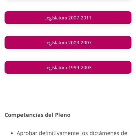
Legislatura 2007-2011
Legislatura 2003-2007
Legislatura 1999-2003
Competencias del Pleno
Aprobar definitivamente los dictámenes de