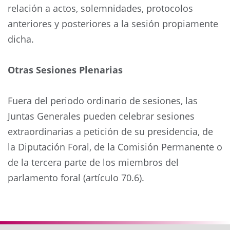
relación a actos, solemnidades, protocolos
anteriores y posteriores a la sesión propiamente
dicha.
Otras Sesiones Plenarias
Fuera del periodo ordinario de sesiones, las
Juntas Generales pueden celebrar sesiones
extraordinarias a petición de su presidencia, de
la Diputación Foral, de la Comisión Permanente o
de la tercera parte de los miembros del
parlamento foral (artículo 70.6).
Anterior
Siguie