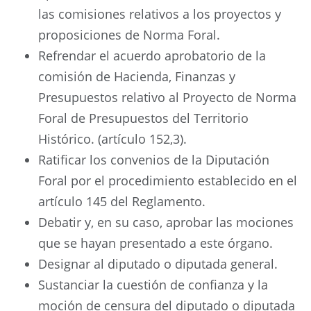
las comisiones relativos a los proyectos y
proposiciones de Norma Foral.
Refrendar el acuerdo aprobatorio de la
comisión de Hacienda, Finanzas y
Presupuestos relativo al Proyecto de Norma
Foral de Presupuestos del Territorio
Histórico. (artículo 152,3).
Ratificar los convenios de la Diputación
Foral por el procedimiento establecido en el
artículo 145 del Reglamento.
Debatir y, en su caso, aprobar las mociones
que se hayan presentado a este órgano.
Designar al diputado o diputada general.
Sustanciar la cuestión de confianza y la
moción de censura del diputado o diputada