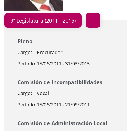
9ª Legislatura (2011 - 2015)
Pleno
Cargo:
Procurador
Periodo:
15/06/2011 - 31/03/2015
Comisión de Incompatibilidades
Cargo:
Vocal
Periodo:
15/06/2011 - 21/09/2011
Comisión de Administración Local