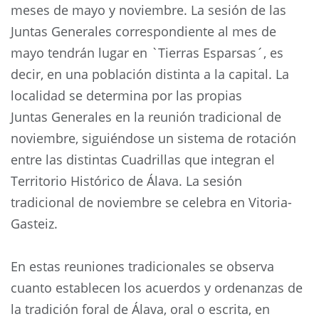
meses de mayo y noviembre. La sesión de las
Juntas Generales correspondiente al mes de
mayo tendrán lugar en `Tierras Esparsas´, es
decir, en una población distinta a la capital. La
localidad se determina por las propias
Juntas Generales en la reunión tradicional de
noviembre, siguiéndose un sistema de rotación
entre las distintas Cuadrillas que integran el
Territorio Histórico de Álava. La sesión
tradicional de noviembre se celebra en Vitoria-
Gasteiz.
En estas reuniones tradicionales se observa
cuanto establecen los acuerdos y ordenanzas de
la tradición foral de Álava, oral o escrita, en