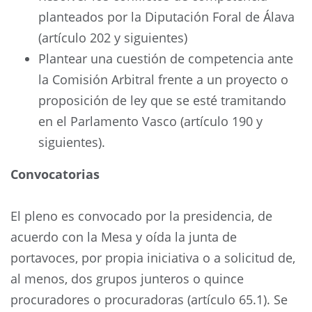
planteados por la Diputación Foral de Álava
(artículo 202 y siguientes)
Plantear una cuestión de competencia ante
la Comisión Arbitral frente a un proyecto o
proposición de ley que se esté tramitando
en el Parlamento Vasco (artículo 190 y
siguientes).
Convocatorias
El pleno es convocado por la presidencia, de
acuerdo con la Mesa y oída la junta de
portavoces, por propia iniciativa o a solicitud de,
al menos, dos grupos junteros o quince
procuradores o procuradoras (artículo 65.1). Se