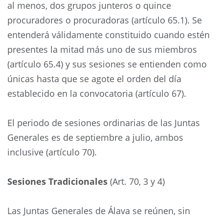
al menos, dos grupos junteros o quince
procuradores o procuradoras (artículo 65.1). Se
entenderá válidamente constituido cuando estén
presentes la mitad más uno de sus miembros
(artículo 65.4) y sus sesiones se entienden como
únicas hasta que se agote el orden del día
establecido en la convocatoria (artículo 67).
El periodo de sesiones ordinarias de las Juntas
Generales es de septiembre a julio, ambos
inclusive (artículo 70).
Sesiones Tradicionales
(Art. 70, 3 y 4)
Las Juntas Generales de Álava se reúnen, sin