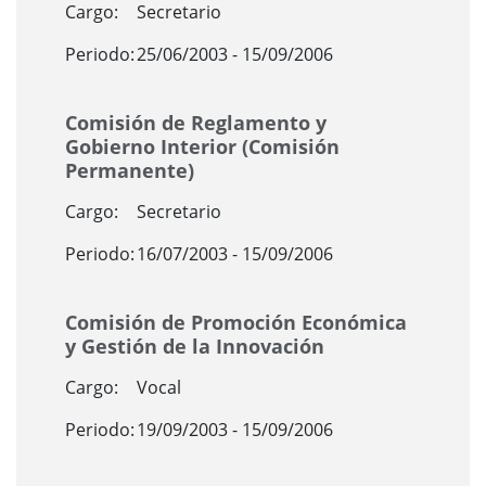
Cargo:
Secretario
Periodo:
25/06/2003 - 15/09/2006
Comisión de Reglamento y
Gobierno Interior (Comisión
Permanente)
Cargo:
Secretario
Periodo:
16/07/2003 - 15/09/2006
Comisión de Promoción Económica
y Gestión de la Innovación
Cargo:
Vocal
Periodo:
19/09/2003 - 15/09/2006