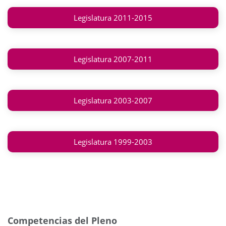
Legislatura 2011-2015
Legislatura 2007-2011
Legislatura 2003-2007
Legislatura 1999-2003
Competencias del Pleno