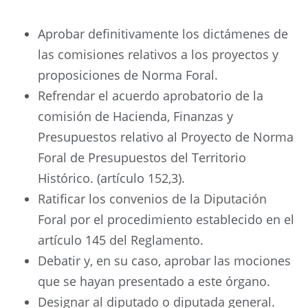
Aprobar definitivamente los dictámenes de
las comisiones relativos a los proyectos y
proposiciones de Norma Foral.
Refrendar el acuerdo aprobatorio de la
comisión de Hacienda, Finanzas y
Presupuestos relativo al Proyecto de Norma
Foral de Presupuestos del Territorio
Histórico. (artículo 152,3).
Ratificar los convenios de la Diputación
Foral por el procedimiento establecido en el
artículo 145 del Reglamento.
Debatir y, en su caso, aprobar las mociones
que se hayan presentado a este órgano.
Designar al diputado o diputada general.