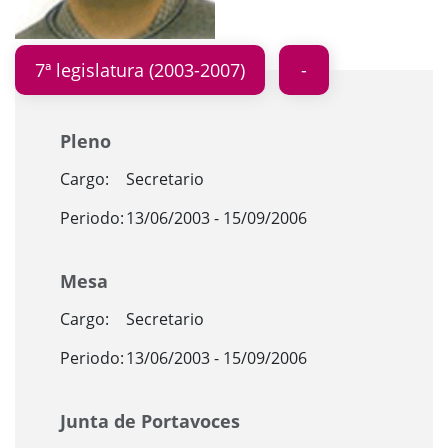
7ª legislatura (2003-2007)
Pleno
Cargo:
Secretario
Periodo:
13/06/2003 - 15/09/2006
Mesa
Cargo:
Secretario
Periodo:
13/06/2003 - 15/09/2006
Junta de Portavoces