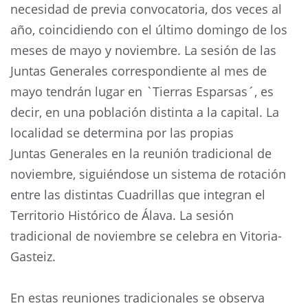
necesidad de previa convocatoria, dos veces al
año, coincidiendo con el último domingo de los
meses de mayo y noviembre. La sesión de las
Juntas Generales correspondiente al mes de
mayo tendrán lugar en `Tierras Esparsas´, es
decir, en una población distinta a la capital. La
localidad se determina por las propias
Juntas Generales en la reunión tradicional de
noviembre, siguiéndose un sistema de rotación
entre las distintas Cuadrillas que integran el
Territorio Histórico de Álava. La sesión
tradicional de noviembre se celebra en Vitoria-
Gasteiz.
En estas reuniones tradicionales se observa