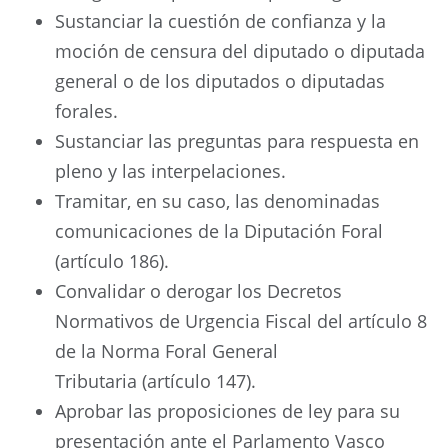
Sustanciar la cuestión de confianza y la
moción de censura del diputado o diputada
general o de los diputados o diputadas
forales.
Sustanciar las preguntas para respuesta en
pleno y las interpelaciones.
Tramitar, en su caso, las denominadas
comunicaciones de la Diputación Foral
(artículo 186).
Convalidar o derogar los Decretos
Normativos de Urgencia Fiscal del artículo 8
de la Norma Foral General
Tributaria (artículo 147).
Aprobar las proposiciones de ley para su
presentación ante el Parlamento Vasco