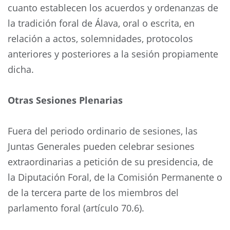
cuanto establecen los acuerdos y ordenanzas de
la tradición foral de Álava, oral o escrita, en
relación a actos, solemnidades, protocolos
anteriores y posteriores a la sesión propiamente
dicha.
Otras Sesiones Plenarias
Fuera del periodo ordinario de sesiones, las
Juntas Generales pueden celebrar sesiones
extraordinarias a petición de su presidencia, de
la Diputación Foral, de la Comisión Permanente o
de la tercera parte de los miembros del
parlamento foral (artículo 70.6).