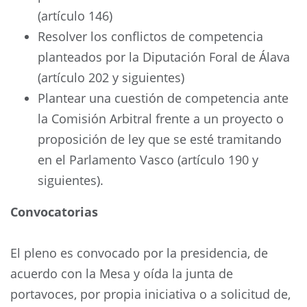
(artículo 146)
Resolver los conflictos de competencia
planteados por la Diputación Foral de Álava
(artículo 202 y siguientes)
Plantear una cuestión de competencia ante
la Comisión Arbitral frente a un proyecto o
proposición de ley que se esté tramitando
en el Parlamento Vasco (artículo 190 y
siguientes).
Convocatorias
El pleno es convocado por la presidencia, de
acuerdo con la Mesa y oída la junta de
portavoces, por propia iniciativa o a solicitud de,