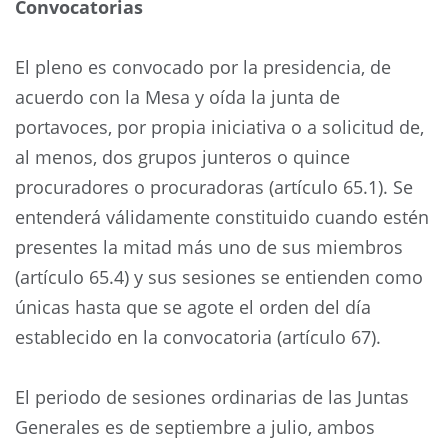
Convocatorias
El pleno es convocado por la presidencia, de
acuerdo con la Mesa y oída la junta de
portavoces, por propia iniciativa o a solicitud de,
al menos, dos grupos junteros o quince
procuradores o procuradoras (artículo 65.1). Se
entenderá válidamente constituido cuando estén
presentes la mitad más uno de sus miembros
(artículo 65.4) y sus sesiones se entienden como
únicas hasta que se agote el orden del día
establecido en la convocatoria (artículo 67).
El periodo de sesiones ordinarias de las Juntas
Generales es de septiembre a julio, ambos