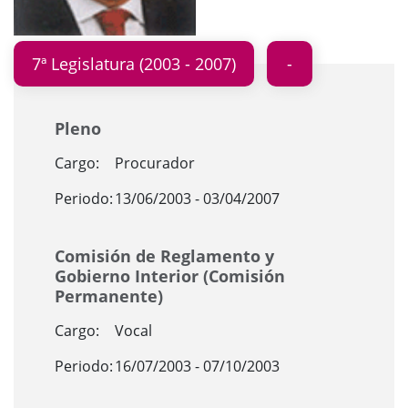
7ª Legislatura (2003 - 2007)
Pleno
Cargo:
Procurador
Periodo:
13/06/2003 - 03/04/2007
Comisión de Reglamento y
Gobierno Interior (Comisión
Permanente)
Cargo:
Vocal
Periodo:
16/07/2003 - 07/10/2003