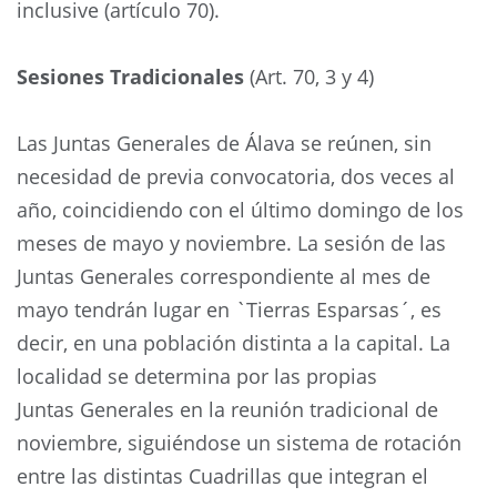
inclusive (artículo 70).
Sesiones Tradicionales
(Art. 70, 3 y 4)
Las Juntas Generales de Álava se reúnen, sin
necesidad de previa convocatoria, dos veces al
año, coincidiendo con el último domingo de los
meses de mayo y noviembre. La sesión de las
Juntas Generales correspondiente al mes de
mayo tendrán lugar en `Tierras Esparsas´, es
decir, en una población distinta a la capital. La
localidad se determina por las propias
Juntas Generales en la reunión tradicional de
noviembre, siguiéndose un sistema de rotación
entre las distintas Cuadrillas que integran el