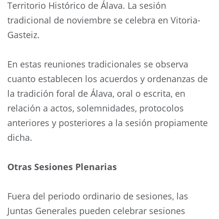
Territorio Histórico de Álava. La sesión
tradicional de noviembre se celebra en Vitoria-
Gasteiz.
En estas reuniones tradicionales se observa
cuanto establecen los acuerdos y ordenanzas de
la tradición foral de Álava, oral o escrita, en
relación a actos, solemnidades, protocolos
anteriores y posteriores a la sesión propiamente
dicha.
Otras Sesiones Plenarias
Fuera del periodo ordinario de sesiones, las
Juntas Generales pueden celebrar sesiones