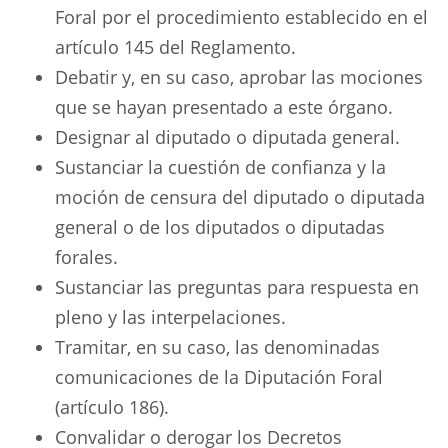
Foral por el procedimiento establecido en el
artículo 145 del Reglamento.
Debatir y, en su caso, aprobar las mociones
que se hayan presentado a este órgano.
Designar al diputado o diputada general.
Sustanciar la cuestión de confianza y la
moción de censura del diputado o diputada
general o de los diputados o diputadas
forales.
Sustanciar las preguntas para respuesta en
pleno y las interpelaciones.
Tramitar, en su caso, las denominadas
comunicaciones de la Diputación Foral
(artículo 186).
Convalidar o derogar los Decretos