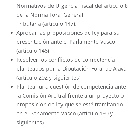
Normativos de Urgencia Fiscal del artículo 8
de la Norma Foral General
Tributaria (artículo 147).
Aprobar las proposiciones de ley para su
presentación ante el Parlamento Vasco
(artículo 146)
Resolver los conflictos de competencia
planteados por la Diputación Foral de Álava
(artículo 202 y siguientes)
Plantear una cuestión de competencia ante
la Comisión Arbitral frente a un proyecto o
proposición de ley que se esté tramitando
en el Parlamento Vasco (artículo 190 y
siguientes).