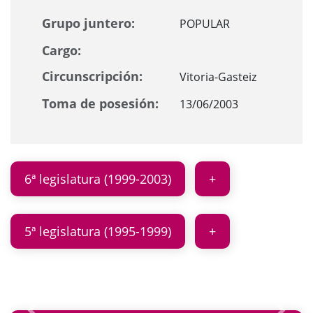
Grupo juntero:
POPULAR
Cargo:
Circunscripción:
Vitoria-Gasteiz
Toma de posesión:
13/06/2003
6ª legislatura (1999-2003)
5ª legislatura (1995-1999)