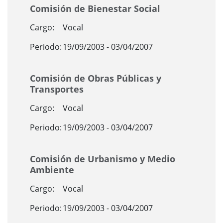
Comisión de Bienestar Social
Cargo:
Vocal
Periodo:
19/09/2003 - 03/04/2007
Comisión de Obras Públicas y
Transportes
Cargo:
Vocal
Periodo:
19/09/2003 - 03/04/2007
Comisión de Urbanismo y Medio
Ambiente
Cargo:
Vocal
Periodo:
19/09/2003 - 03/04/2007