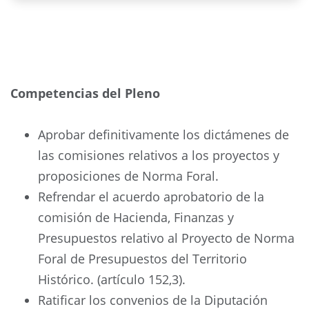
Competencias del Pleno
Aprobar definitivamente los dictámenes de
las comisiones relativos a los proyectos y
proposiciones de Norma Foral.
Refrendar el acuerdo aprobatorio de la
comisión de Hacienda, Finanzas y
Presupuestos relativo al Proyecto de Norma
Foral de Presupuestos del Territorio
Histórico. (artículo 152,3).
Ratificar los convenios de la Diputación