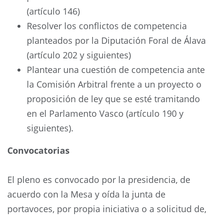
(artículo 146)
Resolver los conflictos de competencia
planteados por la Diputación Foral de Álava
(artículo 202 y siguientes)
Plantear una cuestión de competencia ante
la Comisión Arbitral frente a un proyecto o
proposición de ley que se esté tramitando
en el Parlamento Vasco (artículo 190 y
siguientes).
Convocatorias
El pleno es convocado por la presidencia, de
acuerdo con la Mesa y oída la junta de
portavoces, por propia iniciativa o a solicitud de,