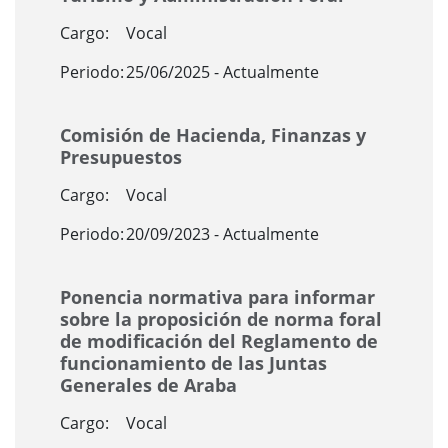
Cargo:
Vocal
Periodo:
25/06/2025 - Actualmente
Comisión de Hacienda, Finanzas y
Presupuestos
Cargo:
Vocal
Periodo:
20/09/2023 - Actualmente
Ponencia normativa para informar
sobre la proposición de norma foral
de modificación del Reglamento de
funcionamiento de las Juntas
Generales de Araba
Cargo:
Vocal