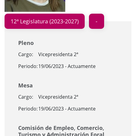
12ª Legislatura (2023-2027)
Pleno
Cargo:
Vicepresidenta 2ª
Periodo:
19/06/2023 - Actuamente
Mesa
Cargo:
Vicepresidenta 2ª
Periodo:
19/06/2023 - Actuamente
Comisión de Empleo, Comercio,
Turismo y Administración Foral