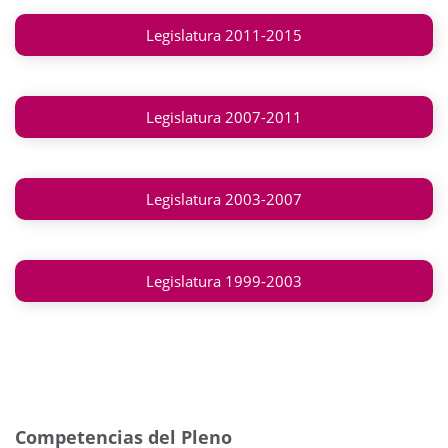
Legislatura 2011-2015
Legislatura 2007-2011
Legislatura 2003-2007
Legislatura 1999-2003
Competencias del Pleno