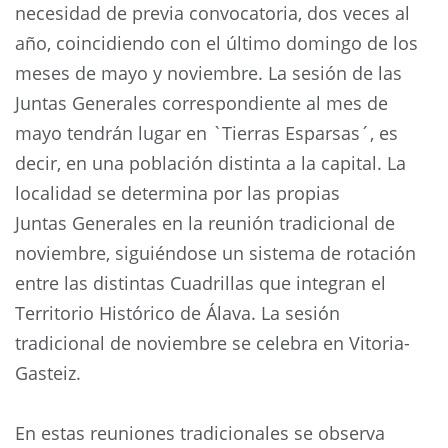
necesidad de previa convocatoria, dos veces al
año, coincidiendo con el último domingo de los
meses de mayo y noviembre. La sesión de las
Juntas Generales correspondiente al mes de
mayo tendrán lugar en `Tierras Esparsas´, es
decir, en una población distinta a la capital. La
localidad se determina por las propias
Juntas Generales en la reunión tradicional de
noviembre, siguiéndose un sistema de rotación
entre las distintas Cuadrillas que integran el
Territorio Histórico de Álava. La sesión
tradicional de noviembre se celebra en Vitoria-
Gasteiz.
En estas reuniones tradicionales se observa