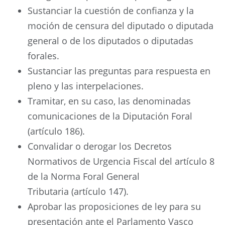
Sustanciar la cuestión de confianza y la
moción de censura del diputado o diputada
general o de los diputados o diputadas
forales.
Sustanciar las preguntas para respuesta en
pleno y las interpelaciones.
Tramitar, en su caso, las denominadas
comunicaciones de la Diputación Foral
(artículo 186).
Convalidar o derogar los Decretos
Normativos de Urgencia Fiscal del artículo 8
de la Norma Foral General
Tributaria (artículo 147).
Aprobar las proposiciones de ley para su
presentación ante el Parlamento Vasco