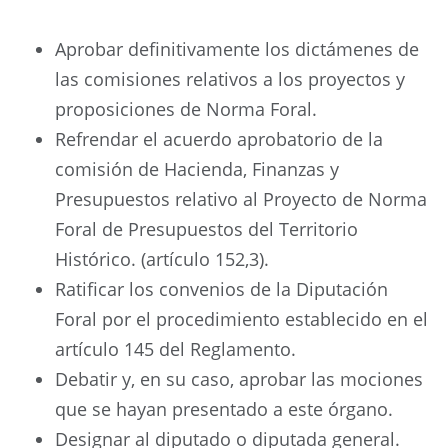
Aprobar definitivamente los dictámenes de
las comisiones relativos a los proyectos y
proposiciones de Norma Foral.
Refrendar el acuerdo aprobatorio de la
comisión de Hacienda, Finanzas y
Presupuestos relativo al Proyecto de Norma
Foral de Presupuestos del Territorio
Histórico. (artículo 152,3).
Ratificar los convenios de la Diputación
Foral por el procedimiento establecido en el
artículo 145 del Reglamento.
Debatir y, en su caso, aprobar las mociones
que se hayan presentado a este órgano.
Designar al diputado o diputada general.