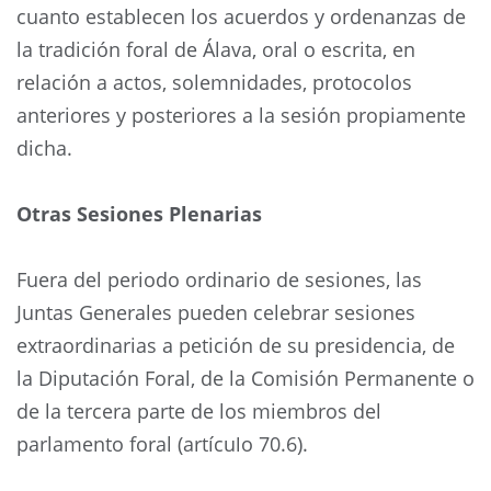
cuanto establecen los acuerdos y ordenanzas de
la tradición foral de Álava, oral o escrita, en
relación a actos, solemnidades, protocolos
anteriores y posteriores a la sesión propiamente
dicha.
Otras Sesiones Plenarias
Fuera del periodo ordinario de sesiones, las
Juntas Generales pueden celebrar sesiones
extraordinarias a petición de su presidencia, de
la Diputación Foral, de la Comisión Permanente o
de la tercera parte de los miembros del
parlamento foral (artículo 70.6).