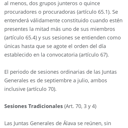
al menos, dos grupos junteros o quince
procuradores o procuradoras (artículo 65.1). Se
entenderá válidamente constituido cuando estén
presentes la mitad más uno de sus miembros
(artículo 65.4) y sus sesiones se entienden como
únicas hasta que se agote el orden del día
establecido en la convocatoria (artículo 67).
El periodo de sesiones ordinarias de las Juntas
Generales es de septiembre a julio, ambos
inclusive (artículo 70).
Sesiones Tradicionales
(Art. 70, 3 y 4)
Las Juntas Generales de Álava se reúnen, sin